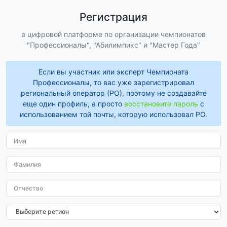
Регистрация
в цифровой платформе по организации чемпионатов
"Профессионалы", "Абилимпикс" и "Мастер Года"
Если вы участник или эксперт Чемпионата
Профессионалы, то вас уже зарегистрировал
региональный оператор (РО), поэтому не создавайте
еще один профиль, а просто
восстановите пароль
с
использованием той почты, которую использовал РО.