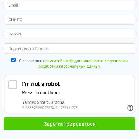
Я согласен с
политикой конфиденциальности и правилами
обработки персональных данных
Зарегистрироваться