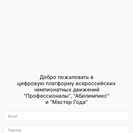
Добро пожаловать в
цифровую платформу всероссийских
чемпионатных движений
"Профессионалы"
,
"Абилимпикс"
и
"Мастер Года"