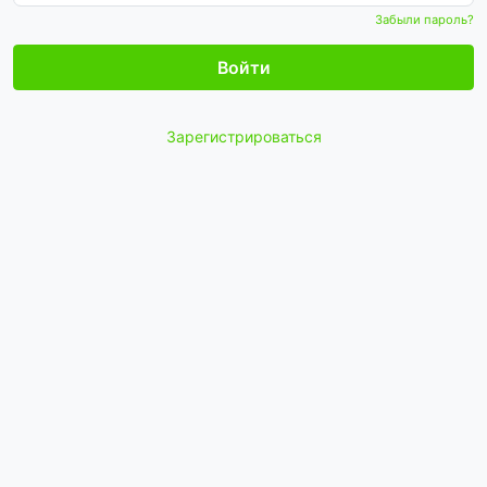
Забыли пароль?
Войти
Зарегистрироваться